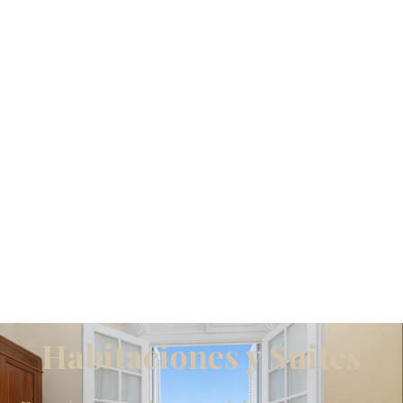
Habitaciones y Suites