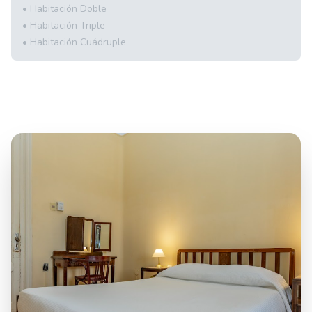
• Habitación Doble
• Habitación Triple
• Habitación Cuádruple