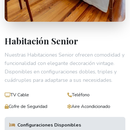
Habitación Senior
Nuestras Habitaciones Senior ofrecen comodidad y
funcionalidad con elegante decoración vintage.
Disponibles en configuraciones dobles, triples y
cuádruples para adaptarse a sus necesidades.
TV Cable
Teléfono
Cofre de Seguridad
Aire Acondicionado
Configuraciones Disponibles