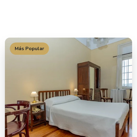
Más Popular