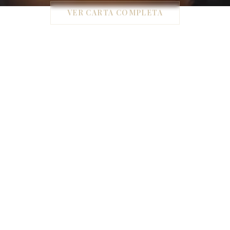
VER CARTA COMPLETA